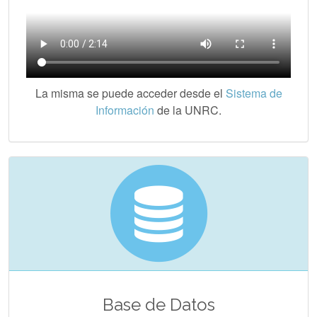
La misma se puede acceder desde el
Sistema de
Información
de la UNRC.
Base de Datos