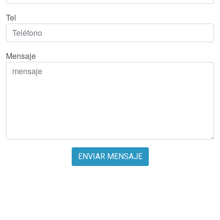
Tel
Mensaje
ENVIAR MENSAJE