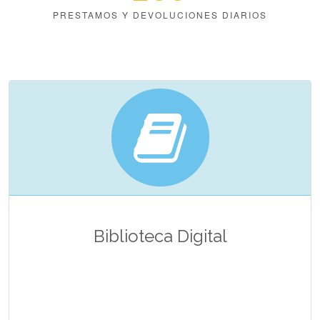
PRESTAMOS Y DEVOLUCIONES DIARIOS
Biblioteca Digital