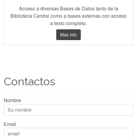
Acceso a diversas Bases de Datos tanto de la
Biblioteca Central como a bases externas con acceso
a texto completo.
Mas info
Contactos
Nombre
Email